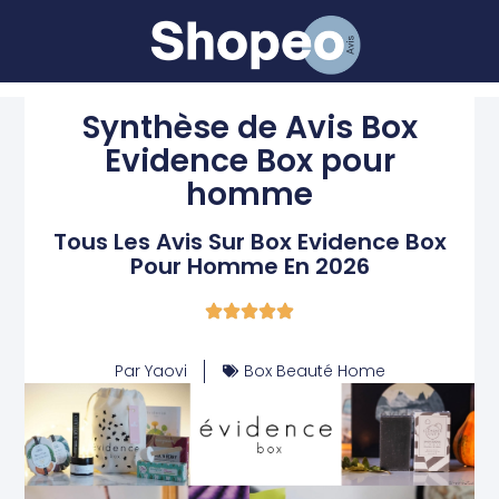
Synthèse de Avis Box
Evidence Box pour
homme
Tous Les Avis Sur Box Evidence Box
Pour Homme En 2026
Par
Yaovi
Box Beauté Home