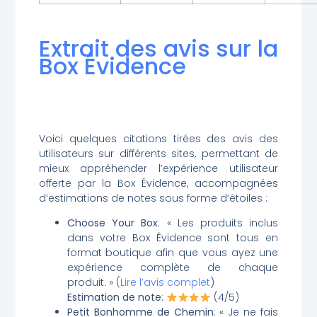
Extrait des avis sur la
Box Évidence
Voici quelques citations tirées des avis des
utilisateurs sur différents sites, permettant de
mieux appréhender l’expérience utilisateur
offerte par la Box Évidence, accompagnées
d’estimations de notes sous forme d’étoiles :
Choose Your Box
: « Les produits inclus
dans votre Box Évidence sont tous en
format boutique afin que vous ayez une
expérience complète de chaque
produit. » (
Lire l’avis complet
)
Estimation de note
:
(4/5)
Petit Bonhomme de Chemin
: « Je ne fais