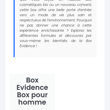
cosmétiques bio ou un nouveau converti,
cette box offre une belle porte d’entrée
vers un mode de vie plus sain et
respectueux de l’environnement. Pourquoi
ne pas donner une chance à cette
expérience enrichissante ? Explorez les
différentes formules et découvrez par
vous-même les bienfaits de la Box
Évidence !
Box
Evidence
Box pour
homme