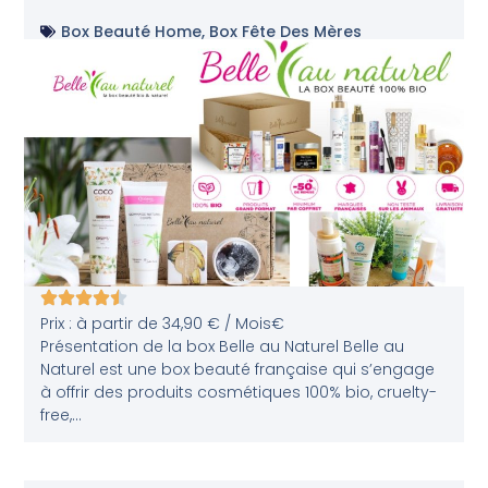
Box Beauté Home
,
Box Fête Des Mères
Prix : à partir de 34,90 € / Mois€
Présentation de la box Belle au Naturel Belle au
Naturel est une box beauté française qui s’engage
à offrir des produits cosmétiques 100% bio, cruelty-
free,...