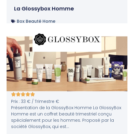
La Glossybox Homme
Box Beauté Home
Prix : 33 € / Trimestre €
Présentation de la GlossyBox Homme La GlossyBox
Homme est un coffret beauté trimestriel conçu
spécialement pour les hommes. Proposé par la
société GlossyBox, qui est...