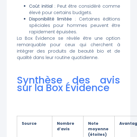
Coût initial
: Peut être considéré comme
élevé pour certains budgets.
Disponibilité limitée
: Certaines éditions
spéciales pour hommes peuvent être
rapidement épuisées.
La Box Évidence se révèle être une option
remarquable pour ceux qui cherchent à
intégrer des produits de beauté bio et de
qualité dans leur routine quotidienne.
Synthèse des avis
sur la Box Évidence
Source
Nombre
Note
Avanta
d’avis
moyenne
(étoiles)