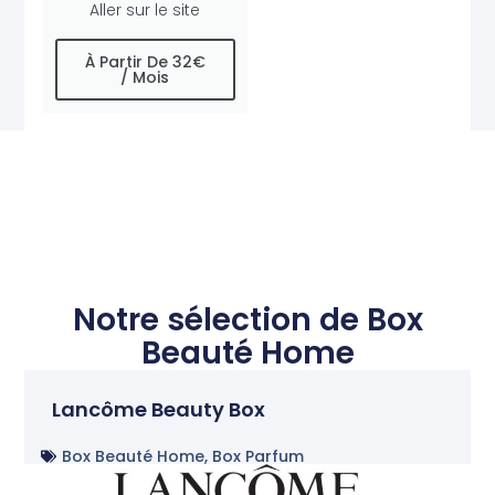
Aller sur le site
À Partir De 32€
/ Mois
Notre sélection de
Box
Beauté Home
Lancôme Beauty Box
Box Beauté Home
,
Box Parfum