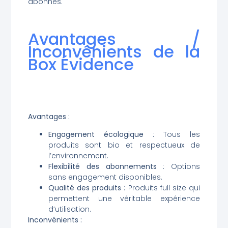
abonnés.
Avantages /
Inconvénients de la
Box Évidence
Avantages :
Engagement écologique
: Tous les
produits sont bio et respectueux de
l’environnement.
Flexibilité des abonnements
: Options
sans engagement disponibles.
Qualité des produits
: Produits full size qui
permettent une véritable expérience
d’utilisation.
Inconvénients :