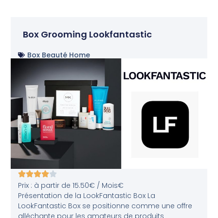
Box Grooming Lookfantastic
Box Beauté Home
Prix : à partir de 15.50€ / Mois€
Présentation de la LookFantastic Box La
LookFantastic Box se positionne comme une offre
alléchante pour les amateurs de produits