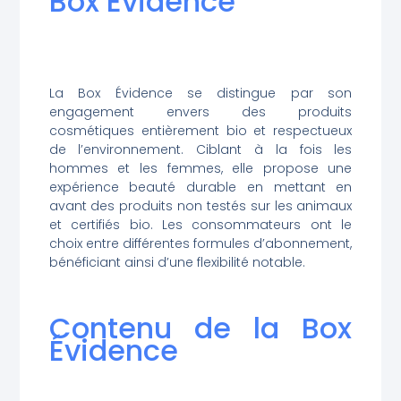
Box Évidence
La Box Évidence se distingue par son
engagement envers des produits
cosmétiques entièrement bio et respectueux
de l’environnement. Ciblant à la fois les
hommes et les femmes, elle propose une
expérience beauté durable en mettant en
avant des produits non testés sur les animaux
et certifiés bio. Les consommateurs ont le
choix entre différentes formules d’abonnement,
bénéficiant ainsi d’une flexibilité notable.
Contenu de la Box
Évidence