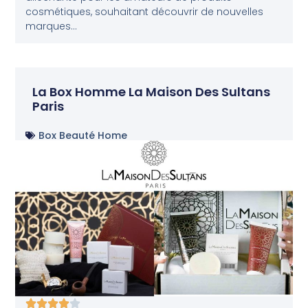
cosmétiques, souhaitant découvrir de nouvelles
marques...
La Box Homme La Maison Des Sultans
Paris
Box Beauté Home