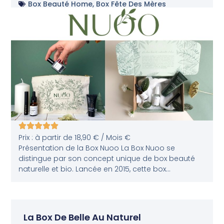
Box Beauté Home
,
Box Fête Des Mères
Prix : à partir de 18,90 € / Mois €
Présentation de la Box Nuoo La Box Nuoo se
distingue par son concept unique de box beauté
naturelle et bio. Lancée en 2015, cette box...
La Box De Belle Au Naturel