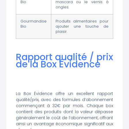
Bio
mascara ou le vernis à
ongles.
Gourmandise
Produits alimentaires pour
Bio
ajouter une touche de
plaisir.
Rapport qualité / prix
de la Box Évidence
La Box Évidence offre un excellent rapport
qualité/prix, avec des formules d’abonnement
commençant à 32€ par mois. Chaque box
contient des produits dont la valeur dépasse
généralement le coût de l’abonnement, offrant
ainsi un avantage économique significatif aux