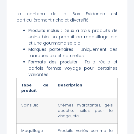
Le contenu de la Box Évidence est
particulièrement riche et diversifié :
Produits inclus
: Deux à trois produits de
soins bio, un produit de maquillage bio
et une gourmandise bio.
Marques partenaires
: Uniquement des
marques bio et naturelles.
Formats des produits
: Taille réelle et
parfois format voyage pour certaines
variantes.
Type de
Description
produit
Soins Bio
Crèmes hydratantes, gels
douche, huiles pour le
visage, etc.
Maquillage
Produits variés comme le