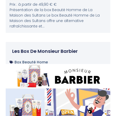
Prix : à partir de 49,90 € €
Présentation de la box Beauté Homme de La
Maison des Sultans Le box Beauté Homme de La
Maison des Sultans offre une alternative
rafraîchissante et...
Les Box De Monsieur Barbier
Box Beauté Home