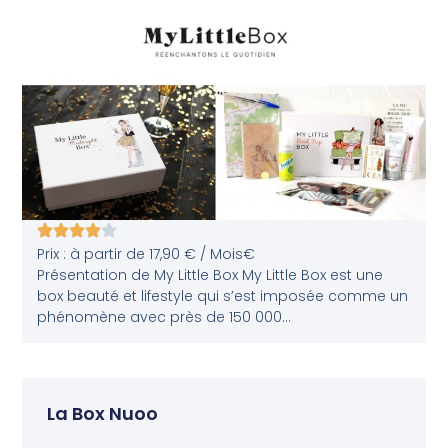
Prix : à partir de 17,90 € / Mois€
Présentation de My Little Box My Little Box est une
box beauté et lifestyle qui s’est imposée comme un
phénomène avec près de 150 000...
La Box Nuoo