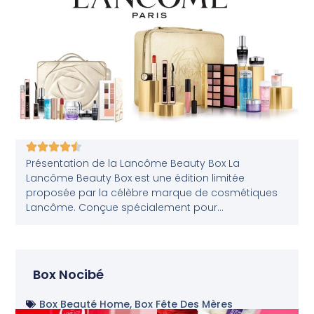
Présentation de la Lancôme Beauty Box La
Lancôme Beauty Box est une édition limitée
proposée par la célèbre marque de cosmétiques
Lancôme. Conçue spécialement pour...
Box Nocibé
Box Beauté Home
,
Box Fête Des Mères