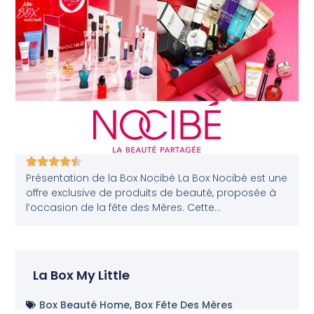
Présentation de la Box Nocibé La Box Nocibé est une
offre exclusive de produits de beauté, proposée à
l’occasion de la fête des Mères. Cette...
La Box My Little
Box Beauté Home
,
Box Fête Des Mères