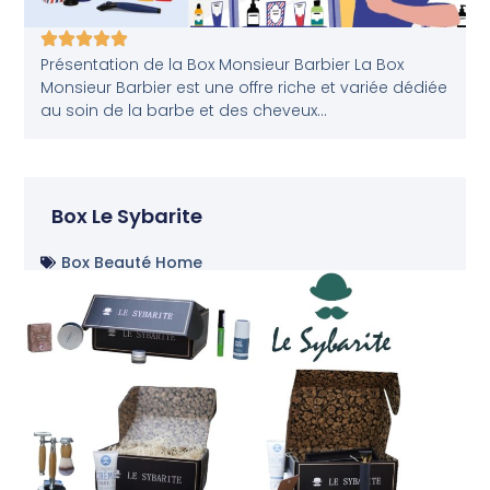
Présentation de la Box Monsieur Barbier La Box
Monsieur Barbier est une offre riche et variée dédiée
au soin de la barbe et des cheveux...
Box Le Sybarite
Box Beauté Home